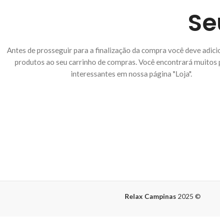
Se
Antes de prosseguir para a finalização da compra você deve adici
produtos ao seu carrinho de compras. Você encontrará muitos
interessantes em nossa página "Loja".
Relax Campinas
2025
©