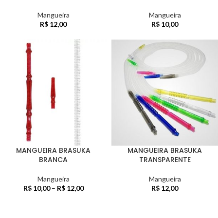
Mangueira
Mangueira
R$
12,00
R$
10,00
MANGUEIRA BRASUKA
MANGUEIRA BRASUKA
BRANCA
TRANSPARENTE
Mangueira
Mangueira
R$
10,00
–
R$
12,00
R$
12,00