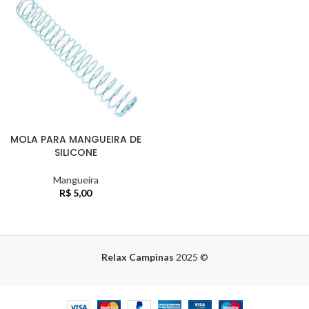
MOLA PARA MANGUEIRA DE
SILICONE
Mangueira
R$
5,00
Relax Campinas
2025
©