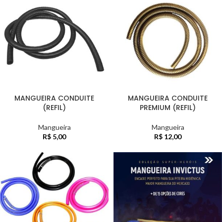
MANGUEIRA CONDUITE
MANGUEIRA CONDUITE
(REFIL)
PREMIUM (REFIL)
Mangueira
Mangueira
R$
5,00
R$
12,00