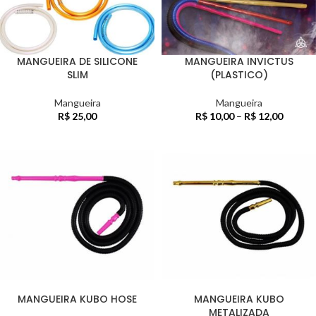
MANGUEIRA DE SILICONE
MANGUEIRA INVICTUS
SLIM
(PLASTICO)
Mangueira
Mangueira
R$
25,00
R$
10,00
–
R$
12,00
MANGUEIRA KUBO HOSE
MANGUEIRA KUBO
METALIZADA