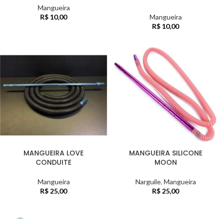
Mangueira
R$
10,00
Mangueira
R$
10,00
MANGUEIRA LOVE
MANGUEIRA SILICONE
CONDUITE
MOON
Mangueira
Narguile
,
Mangueira
R$
25,00
R$
25,00