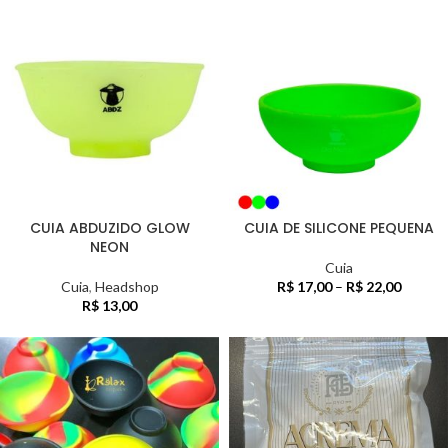
CUIA ABDUZIDO GLOW
CUIA DE SILICONE PEQUENA
NEON
Cuia
Cuia
,
Headshop
R$
17,00
–
R$
22,00
R$
13,00