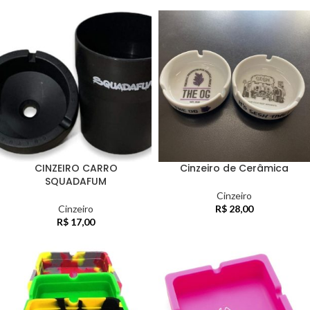
CINZEIRO CARRO
Cinzeiro de Cerâmica
SQUADAFUM
Cinzeiro
Cinzeiro
R$
28,00
R$
17,00