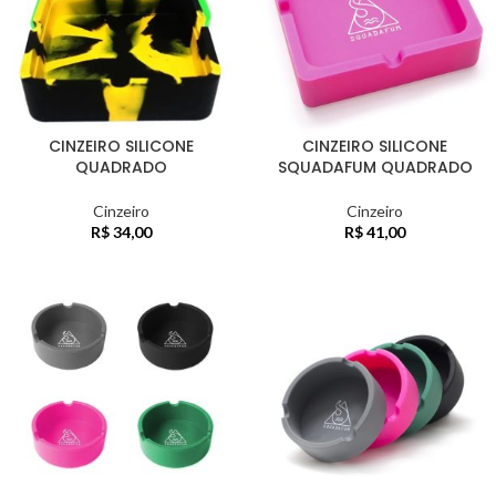
CINZEIRO SILICONE
CINZEIRO SILICONE
QUADRADO
SQUADAFUM QUADRADO
Cinzeiro
Cinzeiro
R$
34,00
R$
41,00