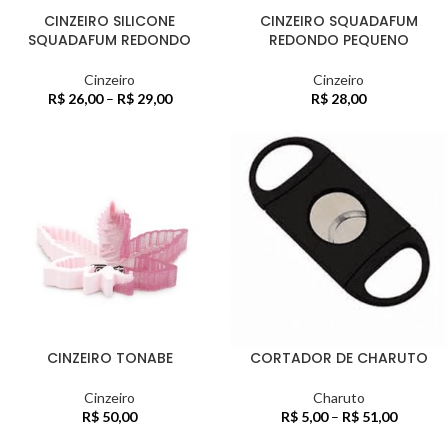
CINZEIRO SILICONE
CINZEIRO SQUADAFUM
SQUADAFUM REDONDO
REDONDO PEQUENO
Cinzeiro
Cinzeiro
R$
26,00
–
R$
29,00
R$
28,00
CINZEIRO TONABE
CORTADOR DE CHARUTO
Cinzeiro
Charuto
R$
50,00
R$
5,00
–
R$
51,00