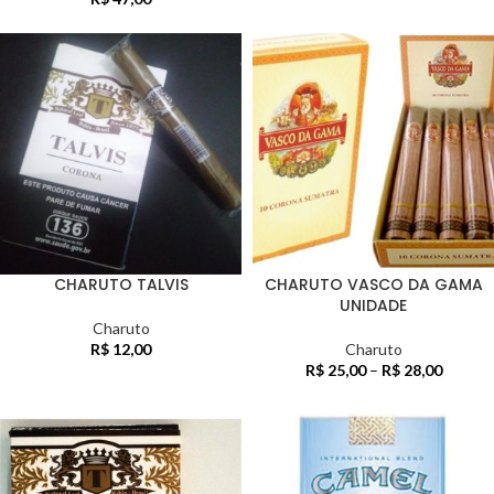
CHARUTO TALVIS
CHARUTO VASCO DA GAMA
UNIDADE
Charuto
R$
12,00
Charuto
R$
25,00
–
R$
28,00