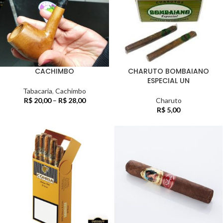
CACHIMBO
CHARUTO BOMBAIANO
ESPECIAL UN
Tabacaria
,
Cachimbo
R$
20,00
–
R$
28,00
Charuto
R$
5,00