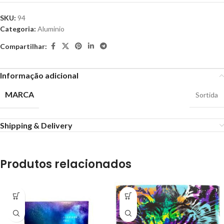
SKU:
94
Categoria:
Aluminio
Compartilhar:
Informação adicional
MARCA
Sortida
Shipping & Delivery
Produtos relacionados