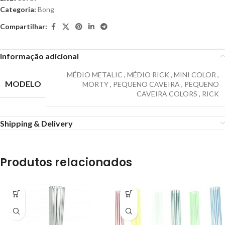
Categoria:
Bong
Compartilhar:
Informação adicional
MÉDIO METALIC
,
MÉDIO RICK
,
MINI COLOR
,
MODELO
MORTY
,
PEQUENO CAVEIRA
,
PEQUENO
CAVEIRA COLORS
,
RICK
Shipping & Delivery
Produtos relacionados