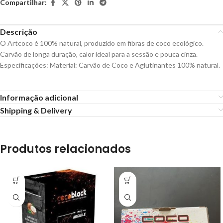
Compartilhar:
Descrição
O Artcoco é 100% natural, produzido em fibras de coco ecológico.
Carvão de longa duração, calor ideal para a sessão e pouca cinza.
Especificações: Material: Carvão de Coco e Aglutinantes 100% natural.
Informação adicional
Shipping & Delivery
Produtos relacionados