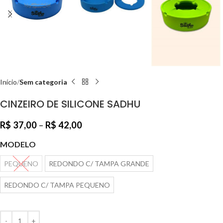
Início
Sem categoria
CINZEIRO DE SILICONE SADHU
R$
37,00
–
R$
42,00
MODELO
PEQUENO
REDONDO C/ TAMPA GRANDE
REDONDO C/ TAMPA PEQUENO