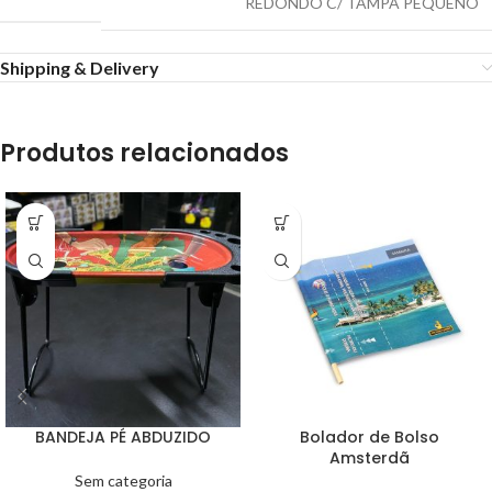
REDONDO C/ TAMPA PEQUENO
Shipping & Delivery
Produtos relacionados
BANDEJA PÉ ABDUZIDO
Bolador de Bolso
Amsterdã
Sem categoria