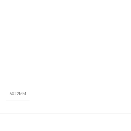
6X22MM