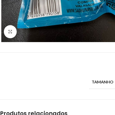
Clique para ampliar
TAMANHO
Produtos relacionados