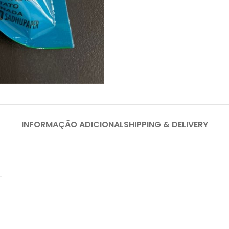
INFORMAÇÃO ADICIONAL
SHIPPING & DELIVERY