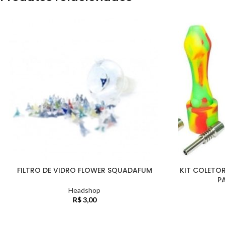
FILTRO DE VIDRO FLOWER SQUADAFUM
KIT COLETO
P
Headshop
R$
3,00