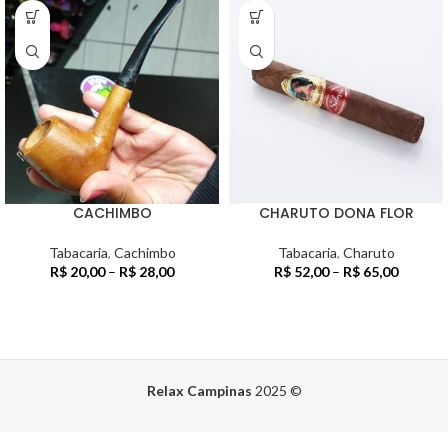
CACHIMBO
CHARUTO DONA FLOR
Tabacaria
,
Cachimbo
Tabacaria
,
Charuto
R$
20,00
–
R$
28,00
R$
52,00
–
R$
65,00
Relax Campinas
2025
©