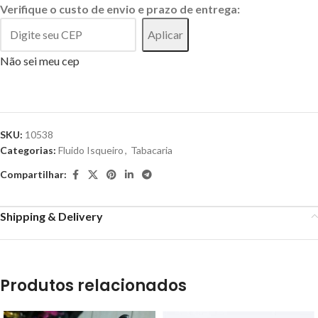
Verifique o custo de envio e prazo de entrega:
Aplicar
Não sei meu cep
SKU:
10538
Categorias:
Fluido Isqueiro
,
Tabacaria
Compartilhar:
Shipping & Delivery
Produtos relacionados