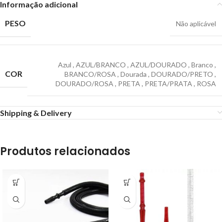
Informação adicional
PESO
Não aplicável
Azul
,
AZUL/BRANCO
,
AZUL/DOURADO
,
Branco
,
COR
BRANCO/ROSA
,
Dourada
,
DOURADO/PRETO
,
DOURADO/ROSA
,
PRETA
,
PRETA/PRATA
,
ROSA
Shipping & Delivery
Produtos relacionados