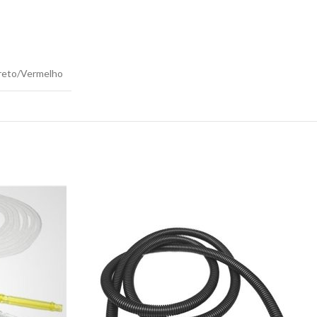
reto/Vermelho