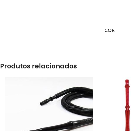
COR
Produtos relacionados