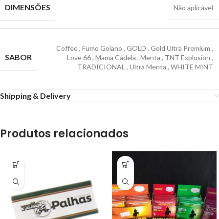
DIMENSÕES
Não aplicável
Coffee
,
Fumo Goiano
,
GOLD
,
Gold Ultra Premium
,
SABOR
Love 66
,
Mama Cadela
,
Menta
,
TNT Explosion
,
TRADICIONAL
,
Ultra Menta
,
WHITE MINT
Shipping & Delivery
Produtos relacionados