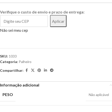
Verifique o custo de envio e prazo de entrega:
Aplicar
Não sei meu cep
SKU:
1033
Categoria:
Palheiro
Compartilhar:
Informação adicional
PESO
Não aplicável