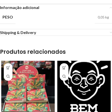
Informação adicional
PESO
0,05 kg
Shipping & Delivery
Produtos relacionados