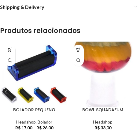
Shipping & Delivery
Produtos relacionados
BOLADOR PEQUENO
BOWL SQUADAFUM
Headshop
,
Bolador
Headshop
R$
17,00
–
R$
26,00
R$
33,00