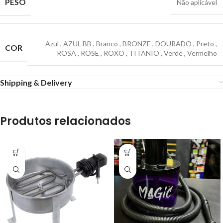
PESO
Não aplicável
Azul
,
AZUL BB
,
Branco
,
BRONZE
,
DOURADO
,
Preto
,
COR
ROSA
,
ROSE
,
ROXO
,
TITANIO
,
Verde
,
Vermelho
Shipping & Delivery
Produtos relacionados