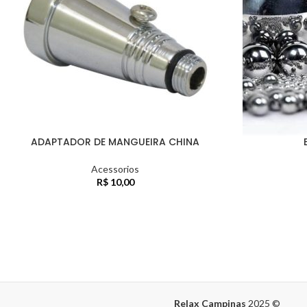
ADAPTADOR DE MANGUEIRA CHINA
Acessorios
R$
10,00
Relax Campinas
2025
©