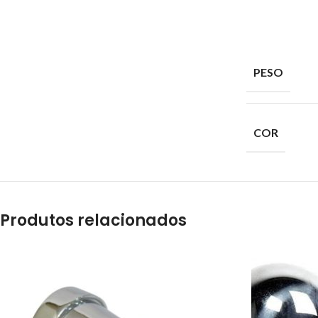
PESO
COR
Produtos relacionados