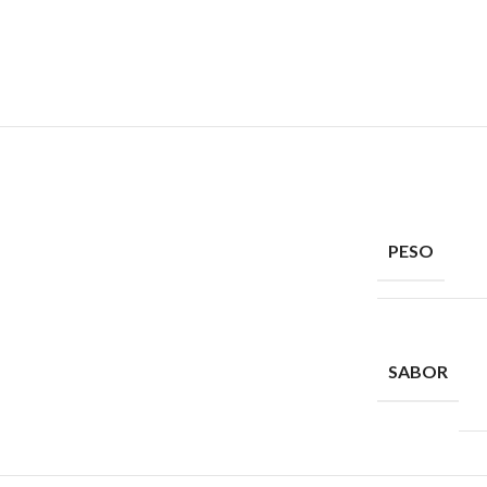
PESO
SABOR