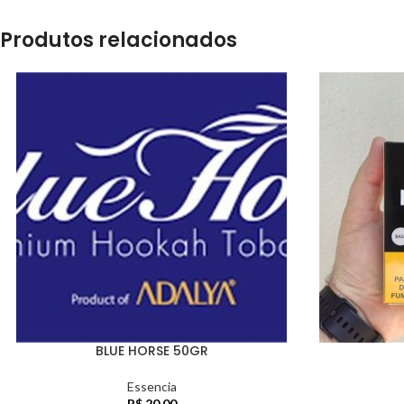
Produtos relacionados
BLUE HORSE 50GR
Essencia
R$
20,00