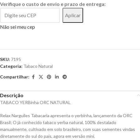
Verifique o custo de envio e prazo de entrega:
Aplicar
Não sei meu cep
SKU:
7195
Categoria:
Tabaco Natural
Compartilhar:
Descrição
TABACO YERBinha ORC NATURAL
Relax Narguiles Tabacaria apresenta o yerbinha, lançamento da ORC
Brasil; O já conhecido tabaco yerba natural, 100% destalado
manualmente, cultivado em solo brasileiro, com suas sementes vindas
diretamente do sul do país, agora em versão mini.