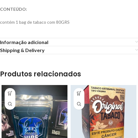
CONTEÚDO:
contém 1 bag de tabaco com 80GRS
Informação adicional
Shipping & Delivery
Produtos relacionados