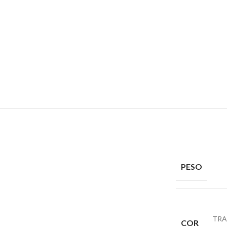
PESO
TRA
COR