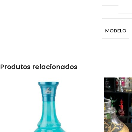
MODELO
Produtos relacionados