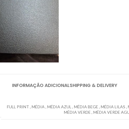
INFORMAÇÃO ADICIONAL
SHIPPING & DELIVERY
FULL PRINT
,
MÉDIA
,
MÉDIA AZUL
,
MÉDIA BEGE
,
MÉDIA LILAS
,
MÉDIA VERDE
,
MÉDIA VERDE AG