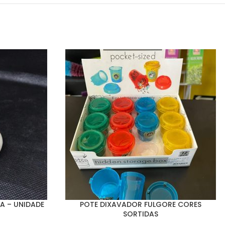
A – UNIDADE
POTE DIXAVADOR FULGORE CORES
SORTIDAS