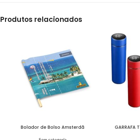
Produtos relacionados
Bolador de Bolso Amsterdã
GARRAFA 
Sem categoria