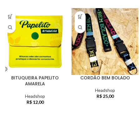
BITUQUEIRA PAPELITO
CORDÃO BEM BOLADO
AMARELA
Headshop
Headshop
R$
25,00
R$
12,00