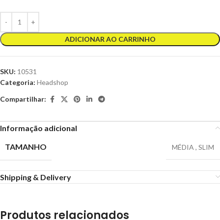
ADICIONAR AO CARRINHO
SKU:
10531
Categoria:
Headshop
Compartilhar:
Informação adicional
TAMANHO
MÉDIA
,
SLIM
Shipping & Delivery
Produtos relacionados