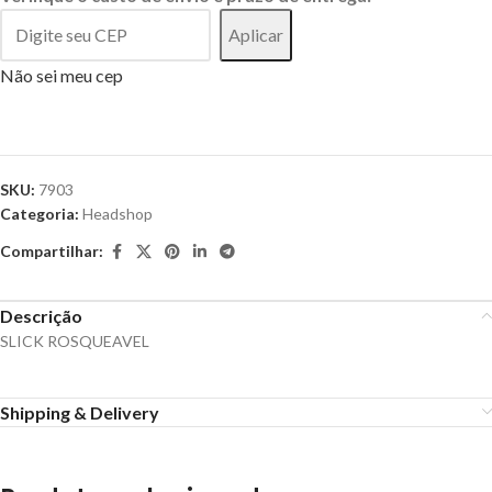
Aplicar
Não sei meu cep
SKU:
7903
Categoria:
Headshop
Compartilhar:
Descrição
SLICK ROSQUEAVEL
Shipping & Delivery