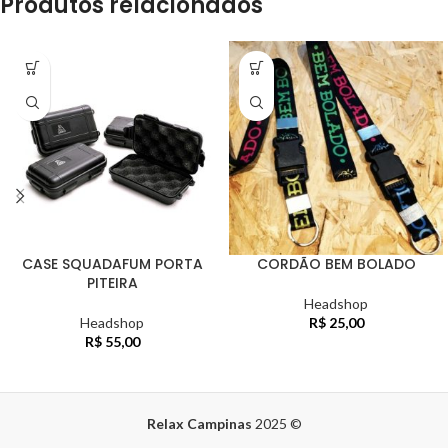
Produtos relacionados
CASE SQUADAFUM PORTA
CORDÃO BEM BOLADO
PITEIRA
Headshop
Headshop
R$
25,00
R$
55,00
Relax Campinas
2025
©