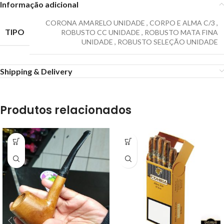
Informação adicional
CORONA AMARELO UNIDADE
,
CORPO E ALMA C/3
,
TIPO
ROBUSTO CC UNIDADE
,
ROBUSTO MATA FINA
UNIDADE
,
ROBUSTO SELEÇÃO UNIDADE
Shipping & Delivery
Produtos relacionados