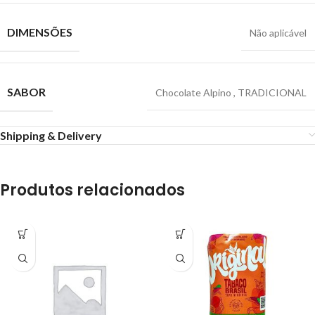
DIMENSÕES
Não aplicável
SABOR
Chocolate Alpino
,
TRADICIONAL
Shipping & Delivery
Produtos relacionados