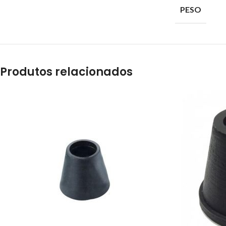
PESO
Produtos relacionados