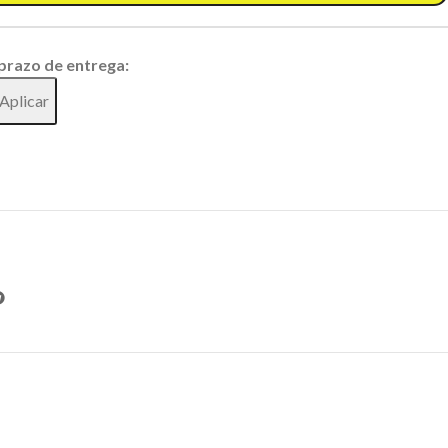
 prazo de entrega:
Aplicar