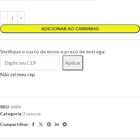
ADICIONAR AO CARRINHO
Verifique o custo de envio e prazo de entrega:
Aplicar
Não sei meu cep
SKU:
6684
Categoria:
Essencia
Compartilhar: