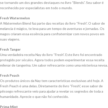
se tornando um dos grandes destaques no livro “Blends”. Seu sabor é
reconhecido por especialistas em todo o mundo.
Fresh Watermelon
A Watermelon Blend faz parte das receitas do livro “Fresh”. O sabor de
melancia é mágico, te leva para um tempo de aventuras e jornadas. Os
magos criaram essa essência para confraternizar com novos povos em
suas viagens.
Fresh Tanger
Uma verdadeira receita Nay do livro “Fresh”. Este livro foi encontrado
protegido por séculos. Agora todos podem experimentar essa receita
milenar de tangerina. Um sabor refrescante como uma misteriosa nevoa.
Fresh Peach
Os produtos únicos da Nay tem características exclusivas até hoje. A
Fresh Peach é uma delas. Diretamente do livro “Fresh”, esse sabor de
pêssego refrescante veio para ajudar a revelar os segredos de toda a
humanidade. Aprecie o que não foi conhecido.
Prime Mint