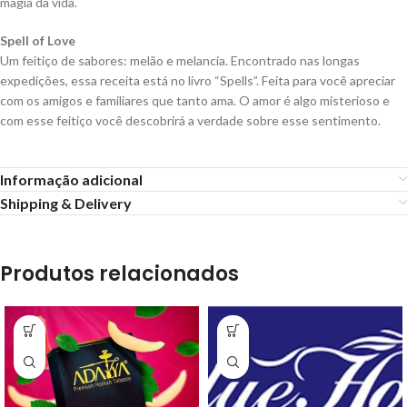
magia da vida.
Spell of Love
Um feitiço de sabores: melão e melancia. Encontrado nas longas
expedições, essa receita está no livro “Spells”. Feita para você apreciar
com os amigos e familiares que tanto ama. O amor é algo misterioso e
com esse feitiço você descobrirá a verdade sobre esse sentimento.
Informação adicional
Shipping & Delivery
Produtos relacionados