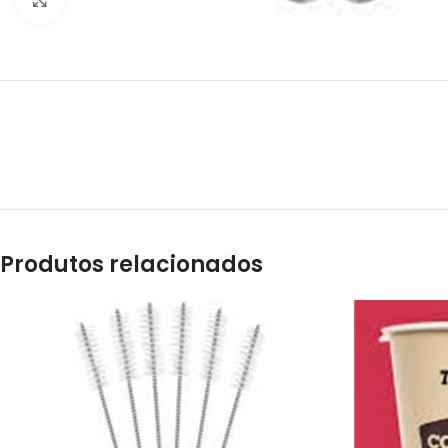
Produtos relacionados