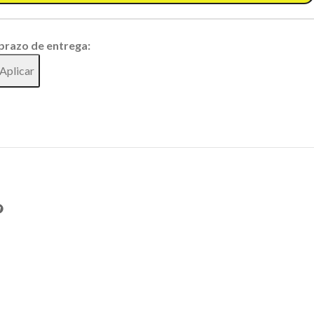
 prazo de entrega:
Aplicar