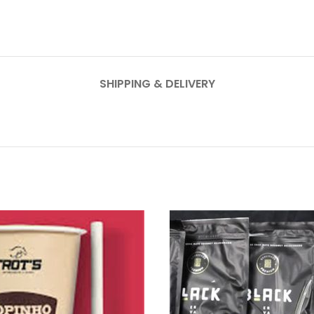
SHIPPING & DELIVERY