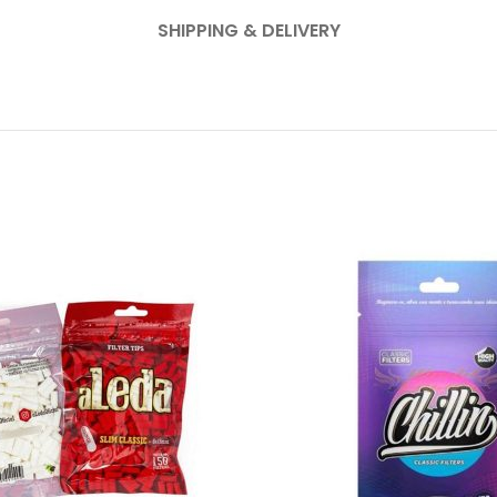
SHIPPING & DELIVERY