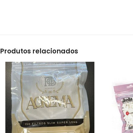
Produtos relacionados