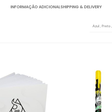
INFORMAÇÃO ADICIONAL
SHIPPING & DELIVERY
Azul
,
Preto