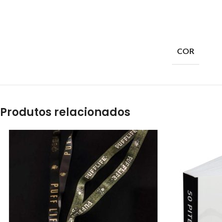
COR
Produtos relacionados