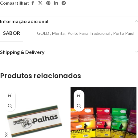
Compartilhar:
Informação adicional
SABOR
GOLD
,
Menta
,
Porto Faria Tradicional
,
Porto Paiol
Shipping & Delivery
Produtos relacionados