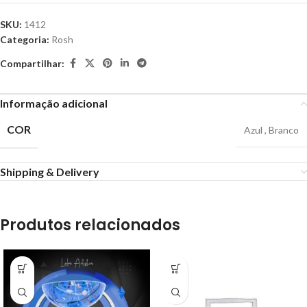
SKU:
1412
Categoria:
Rosh
Compartilhar:
Informação adicional
COR
Azul
,
Branco
Shipping & Delivery
Produtos relacionados