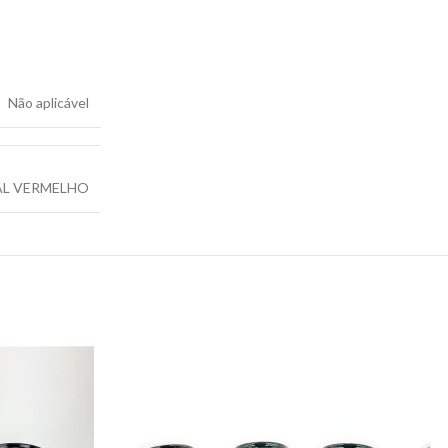
Não aplicável
AL VERMELHO