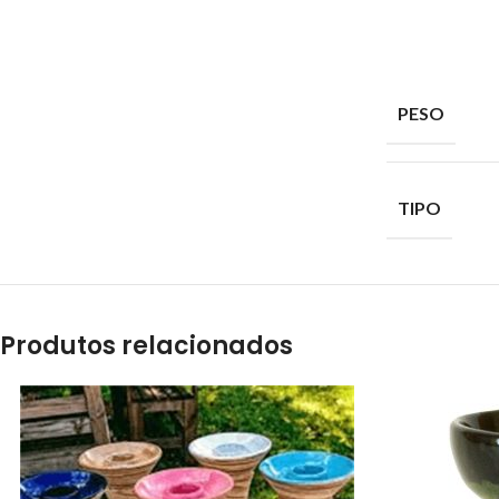
PESO
TIPO
Produtos relacionados