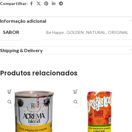
Compartilhar:
Informação adicional
SABOR
Be Happy
,
GOLDEN
,
NATURAL
,
ORIGINAL
Shipping & Delivery
Produtos relacionados