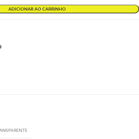
ADICIONAR AO CARRINHO
ANSPARENTE