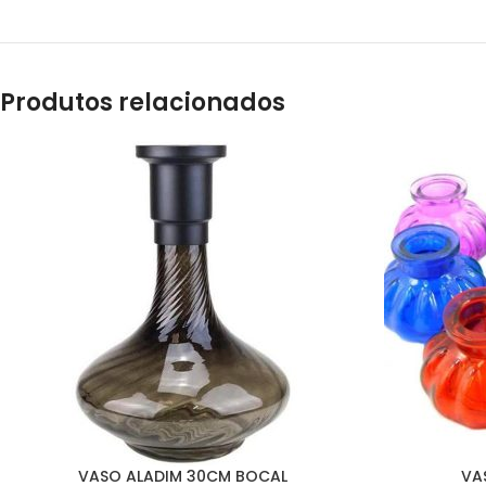
Produtos relacionados
VASO ALADIM 30CM BOCAL
VA