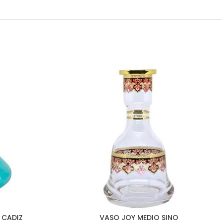
 CADIZ
VASO JOY MEDIO SINO