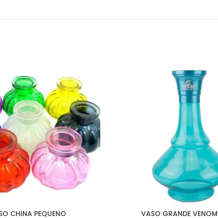
SO CHINA PEQUENO
VASO GRANDE VENOM