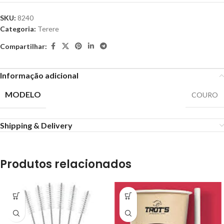
SKU:
8240
Categoria:
Terere
Compartilhar:
Informação adicional
MODELO
COURO
Shipping & Delivery
Produtos relacionados