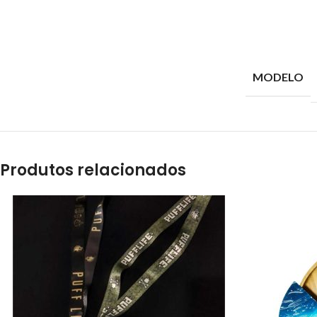
MODELO
Produtos relacionados