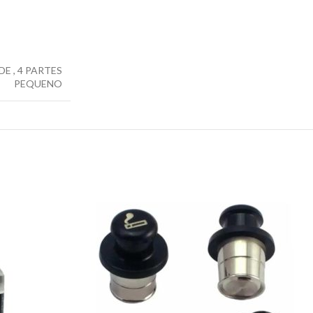
DE
,
4 PARTES
PEQUENO