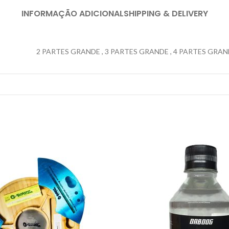
INFORMAÇÃO ADICIONAL
SHIPPING & DELIVERY
2 PARTES GRANDE
,
3 PARTES GRANDE
,
4 PARTES GRAN